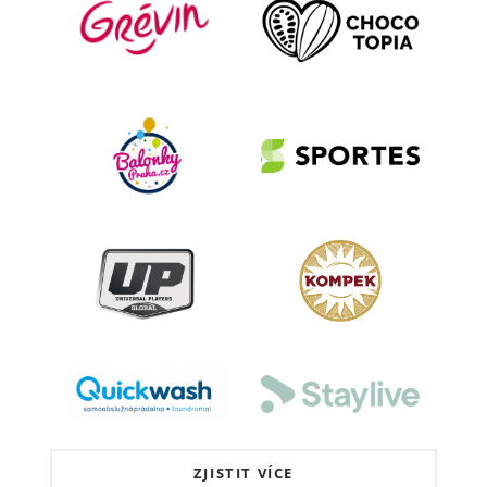
ZJISTIT VÍCE