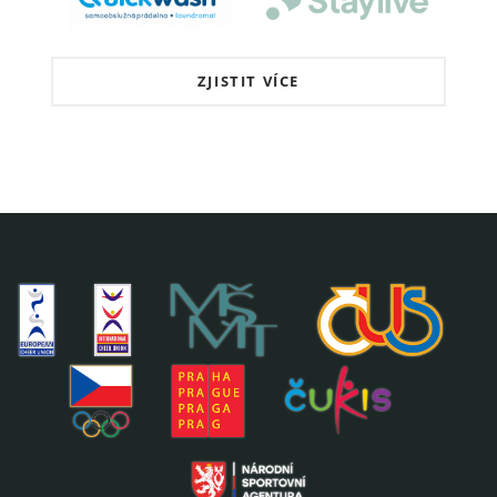
ZJISTIT VÍCE