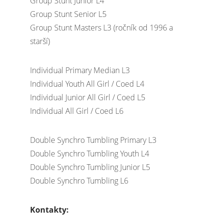
Group Stunt Junior L4
Group Stunt Senior L5
Group Stunt Masters L3 (ročník od 1996 a
starší)
Individual Primary Median L3
Individual Youth All Girl / Coed L4
Individual Junior All Girl / Coed L5
Individual All Girl / Coed L6
Double Synchro Tumbling Primary L3
Double Synchro Tumbling Youth L4
Double Synchro Tumbling Junior L5
Double Synchro Tumbling L6
Kontakty: