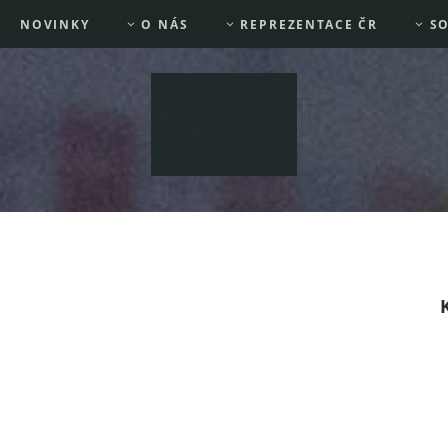
NOVINKY
O NÁS
REPREZENTACE ČR
SO