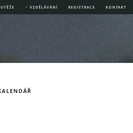
UTĚŽE
VZDĚLÁVÁNÍ
REGISTRACE
KONTAKT
KALENDÁŘ