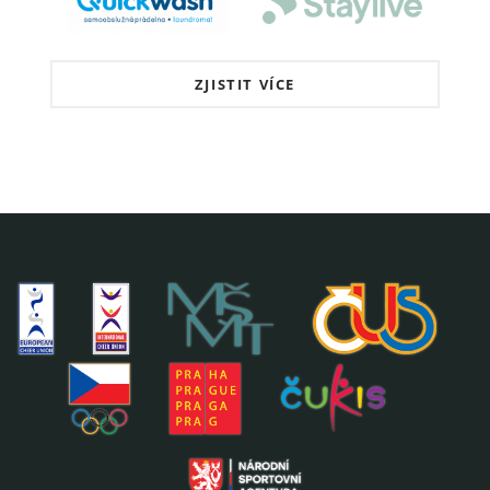
ZJISTIT VÍCE