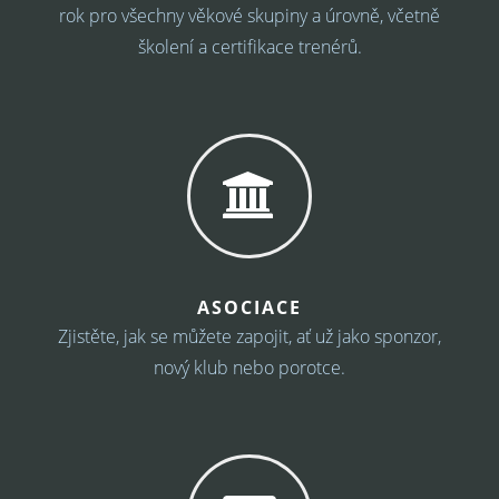
rok pro všechny věkové skupiny a úrovně, včetně
školení a certifikace trenérů.
ASOCIACE
Zjistěte, jak se můžete zapojit, ať už jako sponzor,
nový klub nebo porotce.