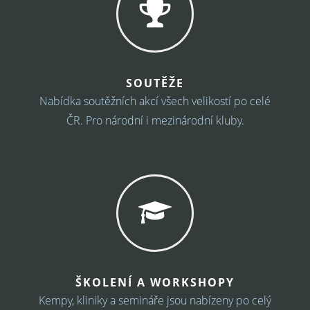
SOUTĚŽE
Nabídka soutěžních akcí všech velikostí po celé
ČR. Pro národní i mezinárodní kluby.
ŠKOLENÍ A WORKSHOPY
Kempy, kliniky a semináře jsou nabízeny po celý