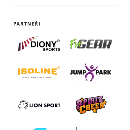
PARTNEŘI