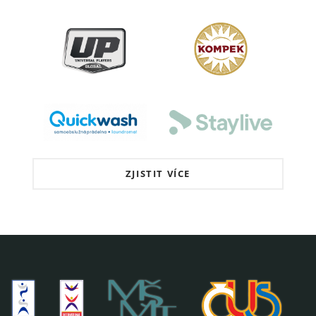
ZJISTIT VÍCE