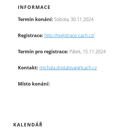
INFORMACE
Termín konání:
Sobota, 30.11.2024
Registrace:
http://registrace.cach.cz/
Termín pro registrace:
Pátek, 15.11.2024
Kontakt:
michala.dostalova(at)cach.cz
Místo konání:
KALENDÁŘ