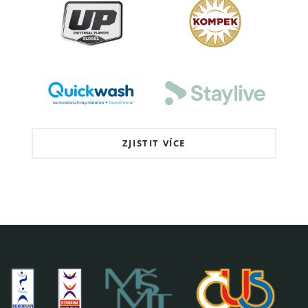
ZJISTIT VÍCE