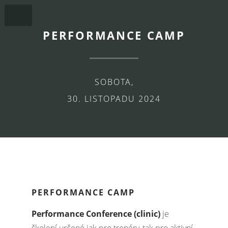
PERFORMANCE CAMP
SOBOTA,
30. LISTOPADU 2024
PERFORMANCE CAMP
Performance Conference (clinic)
je