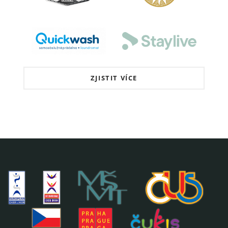
ZJISTIT VÍCE