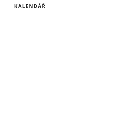
KALENDÁŘ