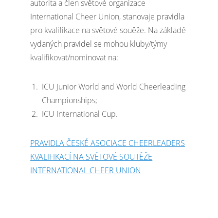
autorita a člen světové organizace
International Cheer Union, stanovaje pravidla
pro kvalifikace na světové souěže. Na základě
vydaných pravidel se mohou kluby/týmy
kvalifikovat/nominovat na:
ICU Junior World and World Cheerleading
Championships;
ICU International Cup.
PRAVIDLA ČESKÉ ASOCIACE CHEERLEADERS
KVALIFIKACÍ NA SVĚTOVÉ SOUTĚŽE
INTERNATIONAL CHEER UNION