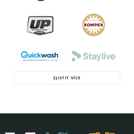
ZJISTIT VÍCE