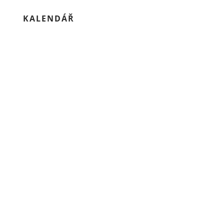
KALENDÁŘ