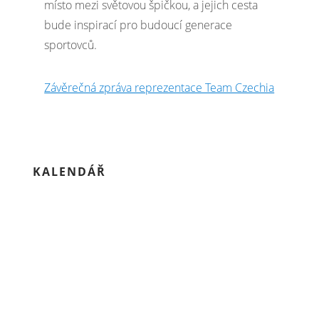
místo mezi světovou špičkou, a jejich cesta
bude inspirací pro budoucí generace
sportovců.
Závěrečná zpráva reprezentace Team Czechia
KALENDÁŘ