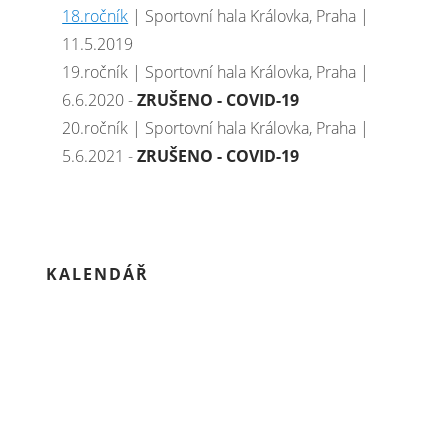
18.ročník
| Sportovní hala Královka, Praha |
11.5.2019
19.ročník | Sportovní hala Královka, Praha |
6.6.2020 -
ZRUŠENO - COVID-19
20.ročník | Sportovní hala Královka, Praha |
5.6.2021 -
ZRUŠENO - COVID-19
KALENDÁŘ