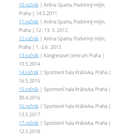
10.ročník
| Aréna Sparta, Podvinný mlýn,
Praha | 14.5.2011
11.ročník
| Aréna Sparta, Podvinný mlýn,
Praha | 12.-13. 5. 2012
12.ročník
| Aréna Sparta, Podvinný mlýn,
Praha | 1.-2.6. 2013
13.ročník
| Kongresové centrum Praha |
10.5.2014
14.ročník
| Sportovní hala Královka, Praha |
16.5.2015
15.ročník
| Sportovní hala Královka, Praha |
30.4.2016
16.ročník
| Sportovní hala Královka, Praha |
13.5.2017
17.ročník
| Sportovní hala Královka, Praha |
12.5.2018