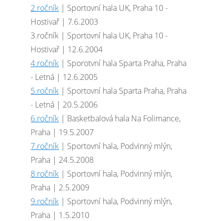
2.ročník
| Sportovní hala UK, Praha 10 -
Hostivař | 7.6.2003
3.ročník | Sportovní hala UK, Praha 10 -
Hostivař | 12.6.2004
4.ročník
| Sporotvní hala Sparta Praha, Praha
- Letná | 12.6.2005
5.ročník
| Sportovní hala Sparta Praha, Praha
- Letná | 20.5.2006
6.ročník
| Basketbalová hala Na Folimance,
Praha | 19.5.2007
7.ročník
| Sportovní hala, Podvinný mlýn,
Praha | 24.5.2008
8.ročník
| Sportovní hala, Podvinný mlýn,
Praha | 2.5.2009
9.ročník
| Sportovní hala, Podvinný mlýn,
Praha | 1.5.2010