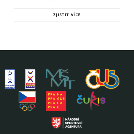
ZJISTIT VÍCE