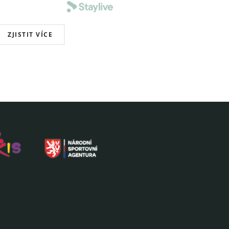
ZJISTIT VÍCE