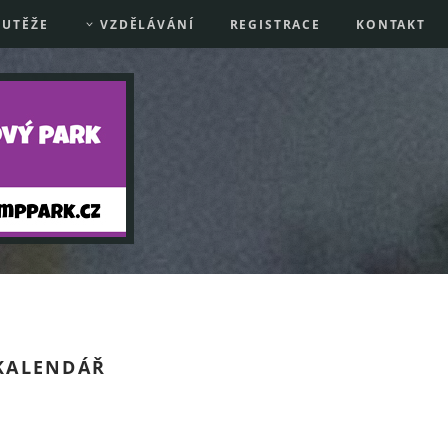
UTĚŽE
VZDĚLÁVÁNÍ
REGISTRACE
KONTAKT
KALENDÁŘ