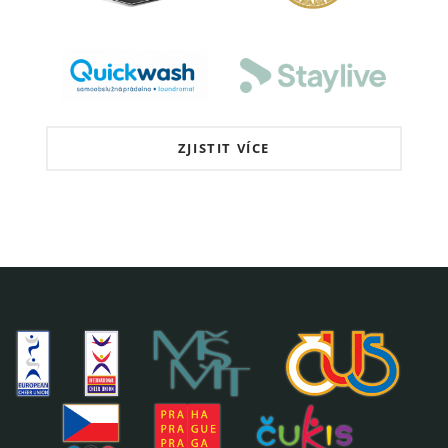
ZJISTIT VÍCE