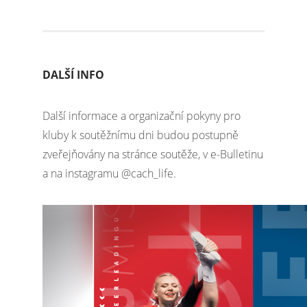
DALŠÍ INFO
Další informace a organizační pokyny pro
kluby k soutěžnímu dni budou postupně
zveřejňovány na stránce soutěže, v e-Bulletinu
a na instagramu @cach_life.