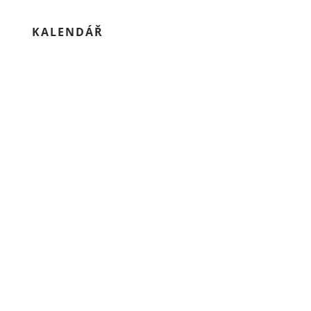
KALENDÁŘ