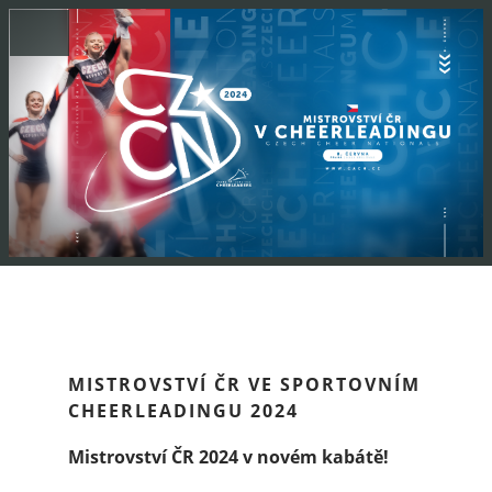
MISTROVSTVÍ ČR VE SPORTOVNÍM
CHEERLEADINGU 2024
Mistrovství ČR 2024 v novém kabátě!