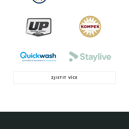
ZJISTIT VÍCE