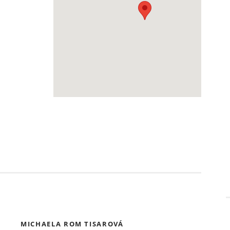
MICHAELA ROM TISAROVÁ