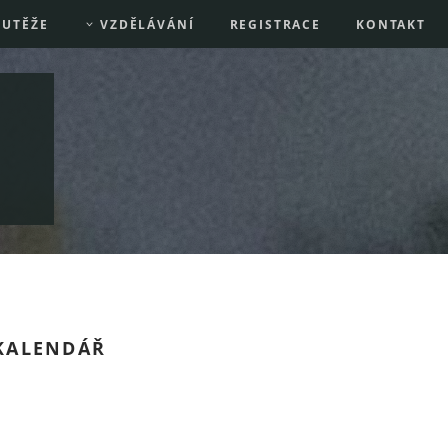
UTĚŽE
VZDĚLÁVÁNÍ
REGISTRACE
KONTAKT
KALENDÁŘ