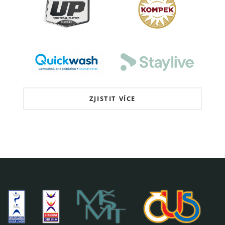
ZJISTIT VÍCE