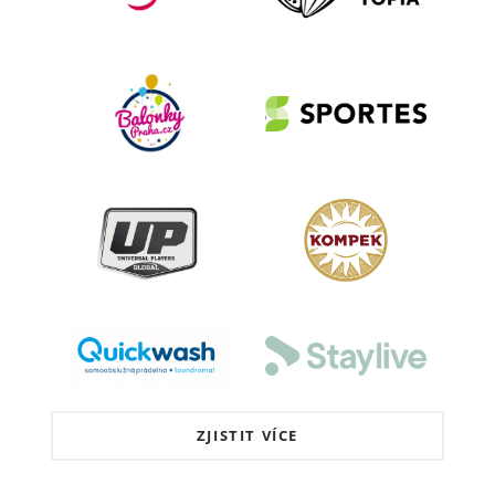
ZJISTIT VÍCE