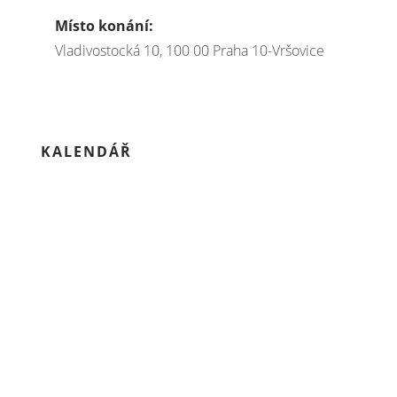
Místo konání:
Vladivostocká 10, 100 00 Praha 10-Vršovice
KALENDÁŘ