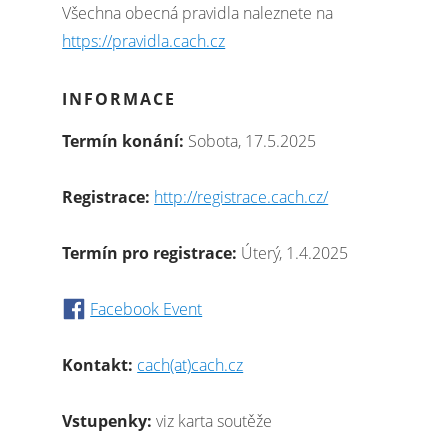
Všechna obecná pravidla naleznete na
https://pravidla.cach.cz
INFORMACE
Termín konání:
Sobota, 17.5.2025
Registrace:
http://registrace.cach.cz/
Termín pro registrace:
Úterý, 1.4.2025
Facebook Event
Kontakt:
cach(at)cach.cz
Vstupenky:
viz karta soutěže