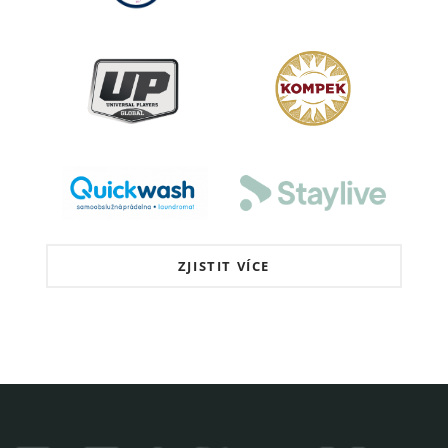
ZJISTIT VÍCE