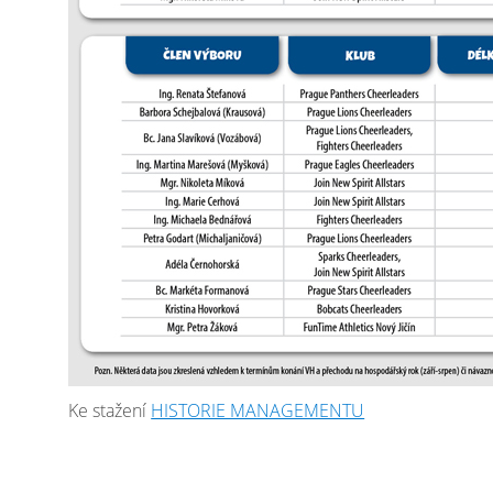
Ke stažení
HISTORIE MANAGEMENTU