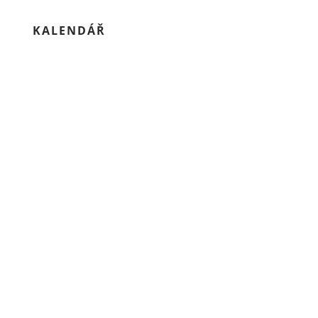
KALENDÁŘ