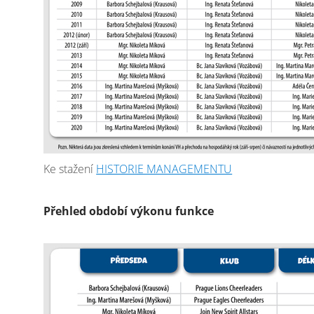
Ke stažení
HISTORIE MANAGEMENTU
Přehled období výkonu funkce