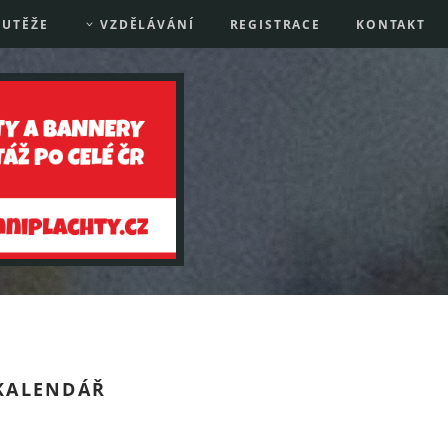
UTĚŽE
VZDĚLÁVÁNÍ
REGISTRACE
KONTAKT
KALENDÁŘ