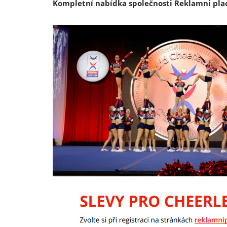
Kompletní nabídka společnosti Reklamni pla