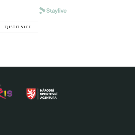
ZJISTIT VÍCE