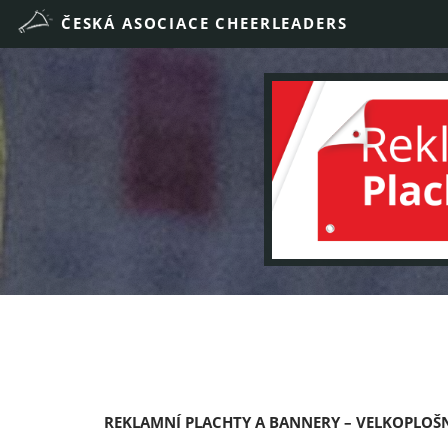
REKLAMNÍ PLACHTY A BANNERY – VELKOPLOŠN