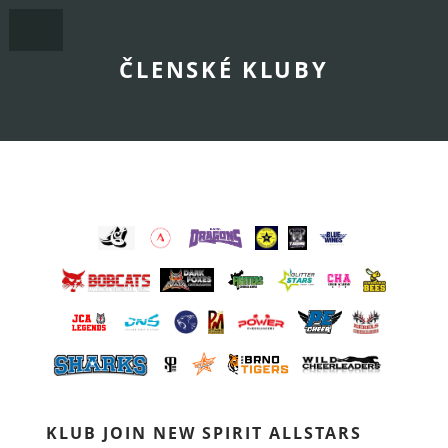
ČLENSKÉ KLUBY
KLUB JOIN NEW SPIRIT ALLSTARS