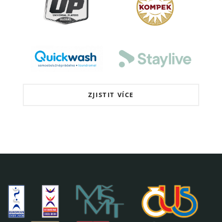
ZJISTIT VÍCE