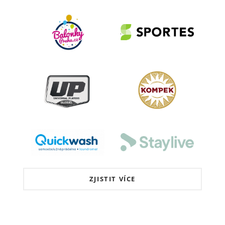
ZJISTIT VÍCE