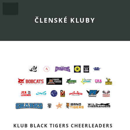
ČLENSKÉ KLUBY
KLUB BLACK TIGERS CHEERLEADERS